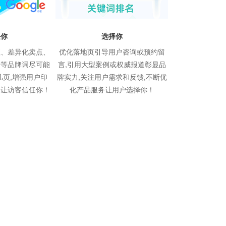
任你
选择你
值、差异化卖点、
优化落地页引导用户咨询或预约留
语等品牌词尽可能
言,引用大型案例或权威报道彰显品
几页,增强用户印
牌实力,关注用户需求和反馈,不断优
验让访客信任你！
化产品服务让用户选择你！