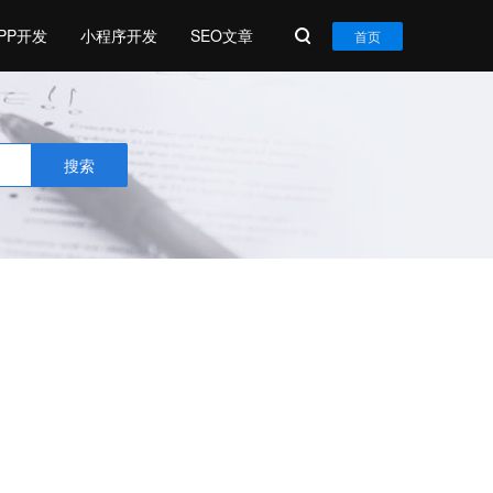
PP开发
小程序开发
SEO文章
首页
搜索