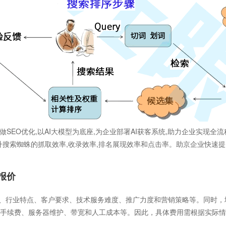
做SEO优化,以AI大模型为底座,为企业部署AI获客系统,助力企业实现全流程
提升搜索蜘蛛的抓取效率,收录效率,排名展现效率和点击率。助京企业快速提
报价
、行业特点、客户要求、技术服务难度、推广力度和营销策略等。同时，
手续费、服务器维护、带宽和人工成本等。因此，具体费用需根据实际情