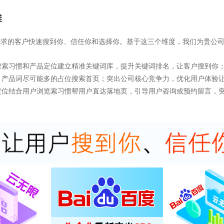
维
需求的客户快速搜到你、信任你和选择你。基于这三个维度，我们为贵公司
搜索习惯和产品定位建立精准关键词库，提升关键词排名，让客户搜到你
、产品词尽可能多的占位搜索首页；突出公司核心竞争力，优化用户体验
定位结合用户浏览索习惯帮用户直达落地页，引导用户咨询或预约留言，