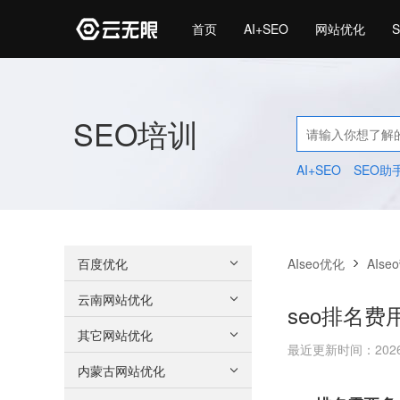
首页
AI+SEO
网站优化
SEO培训
AI+SEO
SEO助
百度优化
AIseo优化
AIse
云南网站优化
seo排名费
其它网站优化
最近更新时间：2026/8/
内蒙古网站优化