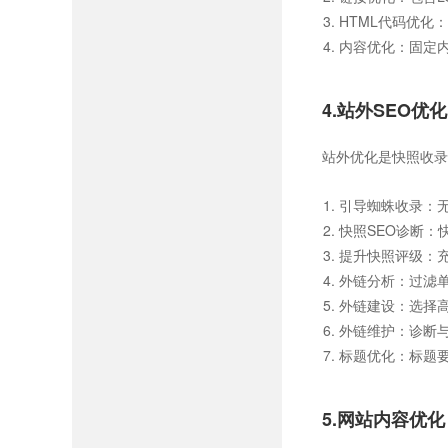
HTML代码优化：HTM
内容优化：固定
4.站外SEO优化
站外优化是快照收录
引导蜘蛛收录：
快照SEO诊断
提升快照评级：
外链分析：过滤
外链建设：选择
外链维护：诊断
标题优化：标题
5.网站内容优化