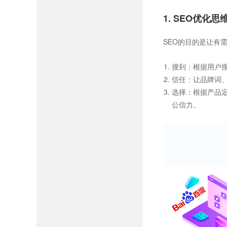
1. SEO优化思
SEO的目的是让有
搜到：根据用户
信任：让品牌词
选择：根据产品
公信力。