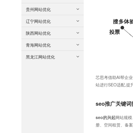
贵州网站优化
辽宁网站优化
陕西网站优化
青海网站优化
黑龙江网站优化
芯思考借助AI帮企业
站进行SEO适配,
seo推广关键词
seo的兴起
网站规模
册、空间租赁、备案