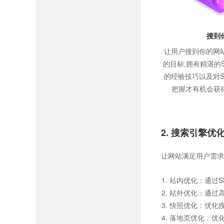
搜到
让用户搜到你的网站
的目标,拥有精湛的
的经验技巧以及对S
把握才有机会获
2. 搜索引擎优
让网站满足用户需求
站内优化：通过S
站外优化：通过
快照优化：优化
落地页优化：优