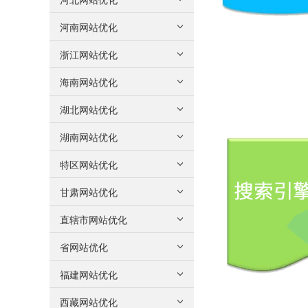
河南网站优化
浙江网站优化
海南网站优化
湖北网站优化
湖南网站优化
特区网站优化
甘肃网站优化
直辖市网站优化
省网站优化
福建网站优化
西藏网站优化