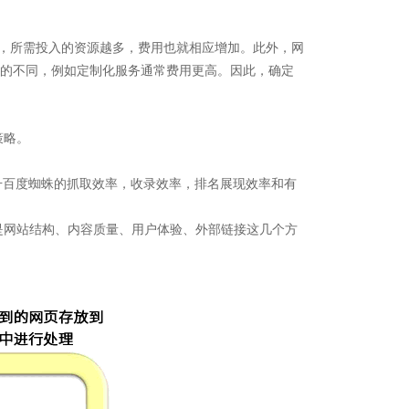
，所需投入的资源越多，费用也就相应增加。此外，网
的不同，例如定制化服务通常费用更高。因此，确定
策略。
升百度蜘蛛的抓取效率，收录效率，排名展现效率和有
是网站结构、内容质量、用户体验、外部链接这几个方