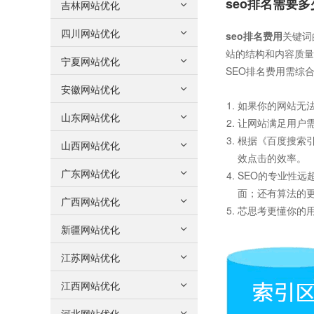
seo排名需要多
吉林网站优化
四川网站优化
seo排名费用
关键词
站的结构和内容质量
宁夏网站优化
SEO排名费用需综
安徽网站优化
如果你的网站无
山东网站优化
让网站满足用户
根据《百度搜索引
山西网站优化
效点击的效率。
广东网站优化
SEO的专业性
面；还有算法的
广西网站优化
芯思考更懂你的用
新疆网站优化
江苏网站优化
江西网站优化
河北网站优化