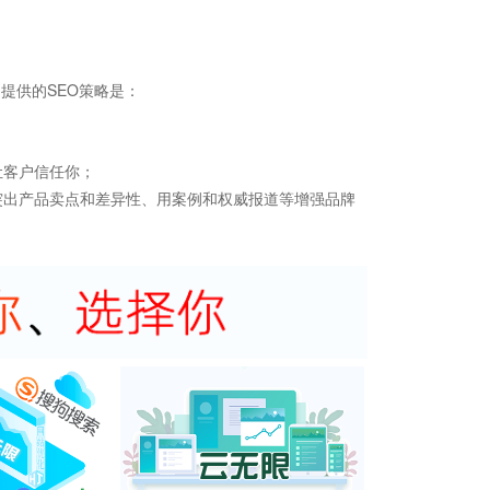
提供的SEO策略是：
；
让客户信任你；
突出产品卖点和差异性、用案例和权威报道等增强品牌